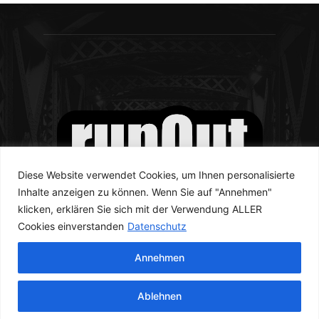
Diese Website verwendet Cookies, um Ihnen personalisierte
Inhalte anzeigen zu können. Wenn Sie auf "Annehmen"
klicken, erklären Sie sich mit der Verwendung ALLER
Cookies einverstanden
Datenschutz
Annehmen
© runOut Magazine 2023
Ablehnen
Newsletter
Kontakt
Datenschutzerklärung
Impressum