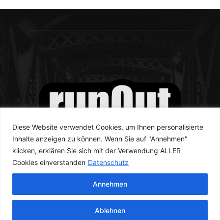
Diese Website verwendet Cookies, um Ihnen personalisierte
Inhalte anzeigen zu können. Wenn Sie auf "Annehmen"
klicken, erklären Sie sich mit der Verwendung ALLER
Cookies einverstanden
Datenschutz
Annehmen
© runOut Magazine 2023
Ablehnen
Newsletter
Kontakt
Datenschutzerklärung
Impressum