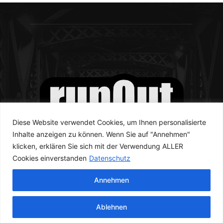
Diese Website verwendet Cookies, um Ihnen personalisierte
Inhalte anzeigen zu können. Wenn Sie auf "Annehmen"
klicken, erklären Sie sich mit der Verwendung ALLER
Cookies einverstanden
Datenschutz
Annehmen
© runOut Magazine 2023
Ablehnen
Newsletter
Kontakt
Datenschutzerklärung
Impressum