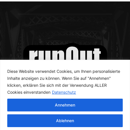
Diese Website verwendet Cookies, um Ihnen personalisierte
Inhalte anzeigen zu können. Wenn Sie auf "Annehmen"
klicken, erklären Sie sich mit der Verwendung ALLER
Cookies einverstanden
Datenschutz
Annehmen
© runOut Magazine 2023
Ablehnen
Newsletter
Kontakt
Datenschutzerklärung
Impressum