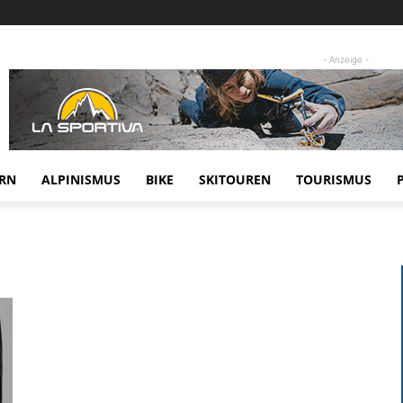
- Anzeige -
RN
ALPINISMUS
BIKE
SKITOUREN
TOURISMUS