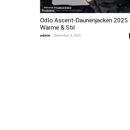
Produkte
Odlo Ascent-Daunenjacken 2025
Wärme & Stil
admin
-
Dezember 4, 2025