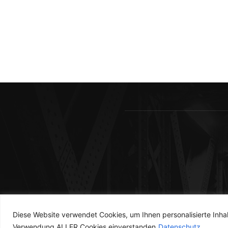
Diese Website verwendet Cookies, um Ihnen personalisierte Inhal
Verwendung ALLER Cookies einverstanden
Datenschutz