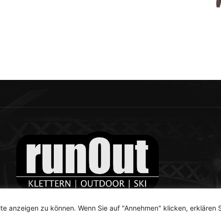
te anzeigen zu können. Wenn Sie auf "Annehmen" klicken, erklären S