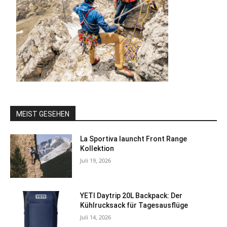
MEIST GESEHEN
La Sportiva launcht Front Range
Kollektion
Juli 19, 2026
YETI Daytrip 20L Backpack: Der
Kühlrucksack für Tagesausflüge
Juli 14, 2026