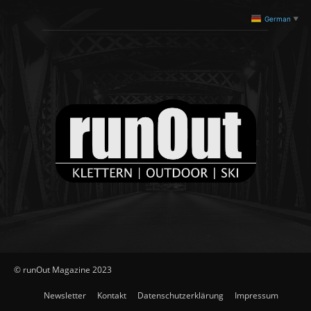
German
▼
© runOut Magazine 2023
Newsletter
Kontakt
Datenschutzerklärung
Impressum