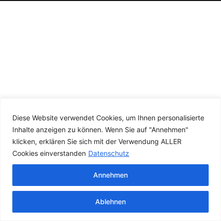
Diese Website verwendet Cookies, um Ihnen personalisierte
Inhalte anzeigen zu können. Wenn Sie auf "Annehmen"
klicken, erklären Sie sich mit der Verwendung ALLER
Cookies einverstanden
Datenschutz
Annehmen
Ablehnen