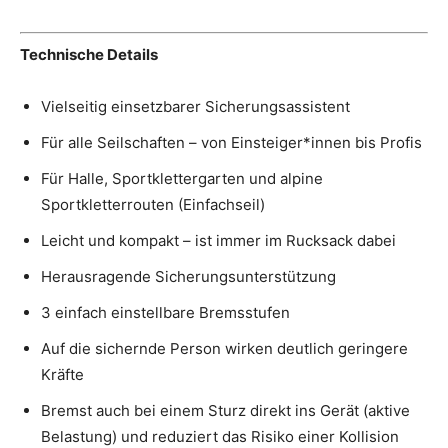
Technische
Details
Vielseitig einsetzbarer Sicherungsassistent
Für alle Seilschaften – von Einsteiger*innen bis Profis
Für Halle, Sportklettergarten und alpine
Sportkletterrouten (Einfachseil)
Leicht und kompakt – ist immer im Rucksack dabei
Herausragende Sicherungsunterstützung
3 einfach einstellbare Bremsstufen
Auf die sichernde Person wirken deutlich geringere
Kräfte
Bremst auch bei einem Sturz direkt ins Gerät (aktive
Belastung) und reduziert das Risiko einer Kollision