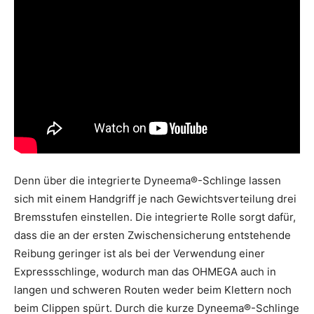
Denn über die integrierte Dyneema®-Schlinge lassen
sich mit einem Handgriff je nach Gewichtsverteilung drei
Bremsstufen einstellen. Die integrierte Rolle sorgt dafür,
dass die an der ersten Zwischensicherung entstehende
Reibung geringer ist als bei der Verwendung einer
Expressschlinge, wodurch man das OHMEGA auch in
langen und schweren Routen weder beim Klettern noch
beim Clippen spürt. Durch die kurze Dyneema®-Schlinge