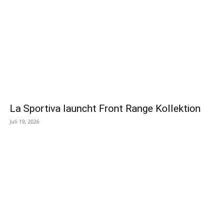
La Sportiva launcht Front Range Kollektion
Juli 19, 2026