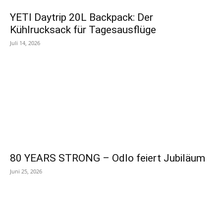
YETI Daytrip 20L Backpack: Der
Kühlrucksack für Tagesausflüge
Juli 14, 2026
80 YEARS STRONG – Odlo feiert Jubiläum
Juni 25, 2026