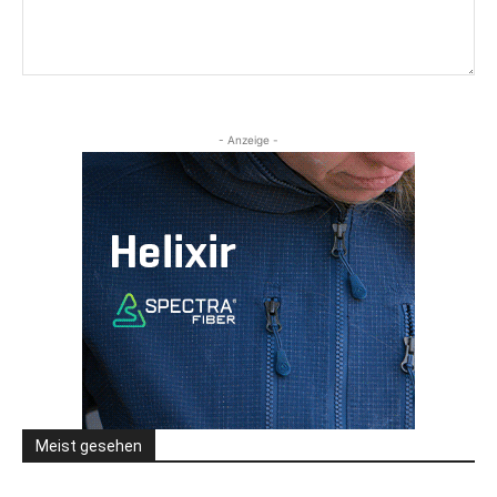
- Anzeige -
Meist gesehen