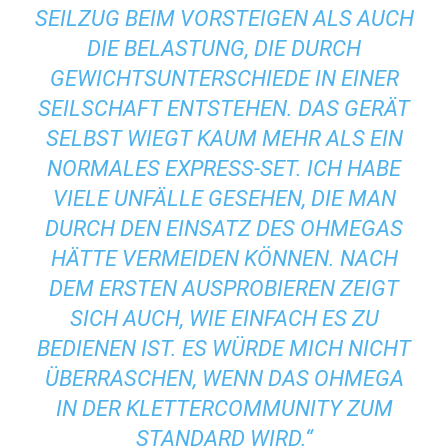
SEILZUG BEIM VORSTEIGEN ALS AUCH
DIE BELASTUNG, DIE DURCH
GEWICHTSUNTERSCHIEDE IN EINER
SEILSCHAFT ENTSTEHEN. DAS GERÄT
SELBST WIEGT KAUM MEHR ALS EIN
NORMALES EXPRESS-SET. ICH HABE
VIELE UNFÄLLE GESEHEN, DIE MAN
DURCH DEN EINSATZ DES OHMEGAS
HÄTTE VERMEIDEN KÖNNEN. NACH
DEM ERSTEN AUSPROBIEREN ZEIGT
SICH AUCH, WIE EINFACH ES ZU
BEDIENEN IST. ES WÜRDE MICH NICHT
ÜBERRASCHEN, WENN DAS OHMEGA
IN DER KLETTERCOMMUNITY ZUM
STANDARD WIRD.“