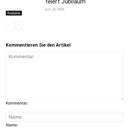
feiert Jubiläum
Juni 25, 2026
Produkte
Kommentieren Sie den Artikel
Kommentar:
Name: