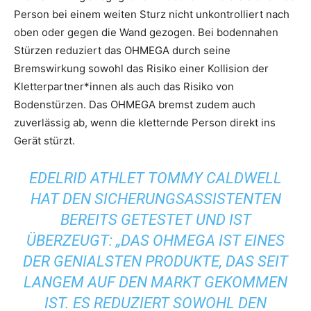
Person bei einem weiten Sturz nicht unkontrolliert nach
oben oder gegen die Wand gezogen. Bei bodennahen
Stürzen reduziert das OHMEGA durch seine
Bremswirkung sowohl das Risiko einer Kollision der
Kletterpartner*innen als auch das Risiko von
Bodenstürzen. Das OHMEGA bremst zudem auch
zuverlässig ab, wenn die kletternde Person direkt ins
Gerät stürzt.
EDELRID ATHLET TOMMY CALDWELL
HAT DEN SICHERUNGSASSISTENTEN
BEREITS GETESTET UND IST
ÜBERZEUGT: „DAS OHMEGA IST EINES
DER GENIALSTEN PRODUKTE, DAS SEIT
LANGEM AUF DEN MARKT GEKOMMEN
IST. ES REDUZIERT SOWOHL DEN