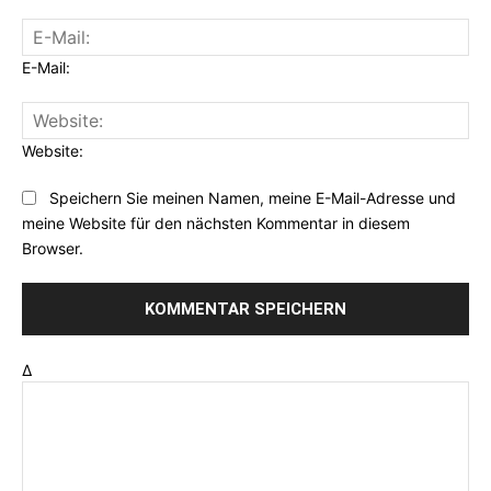
E-Mail:
Website:
Speichern Sie meinen Namen, meine E-Mail-Adresse und
meine Website für den nächsten Kommentar in diesem
Browser.
Δ