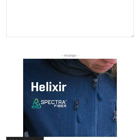
- Anzeige -