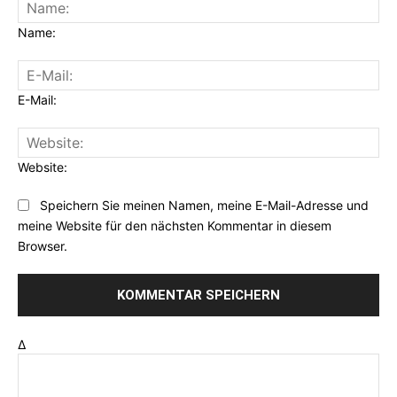
Name:
E-Mail:
Website:
Speichern Sie meinen Namen, meine E-Mail-Adresse und
meine Website für den nächsten Kommentar in diesem
Browser.
Δ