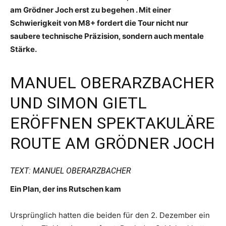
am Grödner Joch erst zu begehen . Mit einer
Schwierigkeit von M8+ fordert die Tour nicht nur
saubere technische Präzision, sondern auch mentale
Stärke.
MANUEL OBERARZBACHER
UND SIMON GIETL
ERÖFFNEN SPEKTAKULÄRE
ROUTE AM GRÖDNER JOCH
TEXT: MANUEL OBERARZBACHER
Ein Plan, der ins Rutschen kam
Ursprünglich hatten die beiden für den 2. Dezember ein