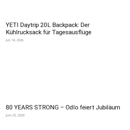
YETI Daytrip 20L Backpack: Der
Kühlrucksack für Tagesausflüge
Juli 14, 2026
80 YEARS STRONG – Odlo feiert Jubiläum
Juni 25, 2026