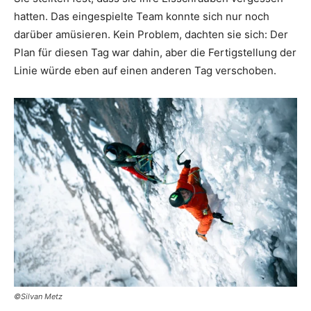
hatten. Das eingespielte Team konnte sich nur noch
darüber amüsieren. Kein Problem, dachten sie sich: Der
Plan für diesen Tag war dahin, aber die Fertigstellung der
Linie würde eben auf einen anderen Tag verschoben.
©Silvan Metz