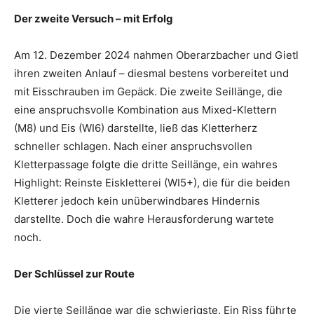
Der zweite Versuch – mit Erfolg
Am 12. Dezember 2024 nahmen Oberarzbacher und Gietl
ihren zweiten Anlauf – diesmal bestens vorbereitet und
mit Eisschrauben im Gepäck. Die zweite Seillänge, die
eine anspruchsvolle Kombination aus Mixed-Klettern
(M8) und Eis (WI6) darstellte, ließ das Kletterherz
schneller schlagen. Nach einer anspruchsvollen
Kletterpassage folgte die dritte Seillänge, ein wahres
Highlight: Reinste Eiskletterei (WI5+), die für die beiden
Kletterer jedoch kein unüberwindbares Hindernis
darstellte. Doch die wahre Herausforderung wartete
noch.
Der Schlüssel zur Route
Die vierte Seillänge war die schwierigste. Ein Riss führte