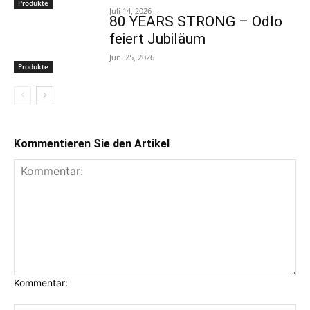
Produkte
Juli 14, 2026
80 YEARS STRONG – Odlo
feiert Jubiläum
Juni 25, 2026
Produkte
Kommentieren Sie den Artikel
Kommentar: