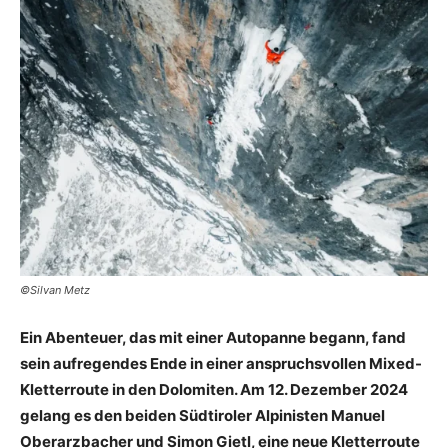
©Silvan Metz
Ein Abenteuer, das mit einer Autopanne begann, fand
sein aufregendes Ende in einer anspruchsvollen Mixed-
Kletterroute in den Dolomiten. Am 12. Dezember 2024
gelang es den beiden Südtiroler Alpinisten Manuel
Oberarzbacher und Simon Gietl, eine neue Kletterroute