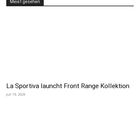
Meist gesehen
La Sportiva launcht Front Range Kollektion
Juli 19, 2026