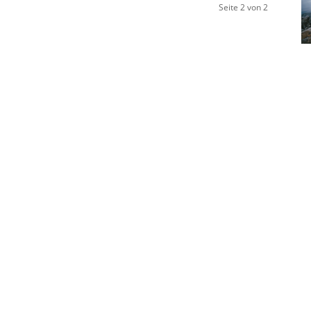
Seite 2 von 2