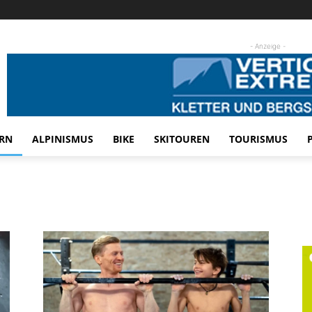
- Anzeige -
RN
ALPINISMUS
BIKE
SKITOUREN
TOURISMUS