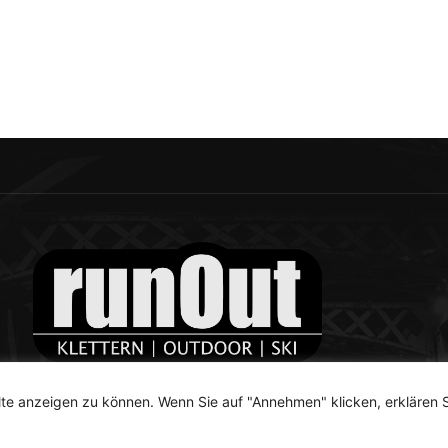
te anzeigen zu können. Wenn Sie auf "Annehmen" klicken, erklären S
News