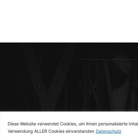
Diese Website verwendet Cookies, um Ihnen personalisierte Inhal
Verwendung ALLER Cookies einverstanden
Datenschutz
© runOut Magazine 2023