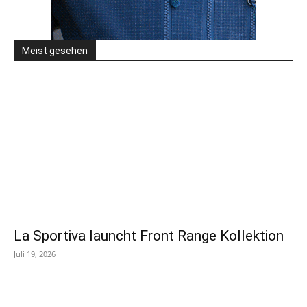
Meist gesehen
La Sportiva launcht Front Range Kollektion
Juli 19, 2026