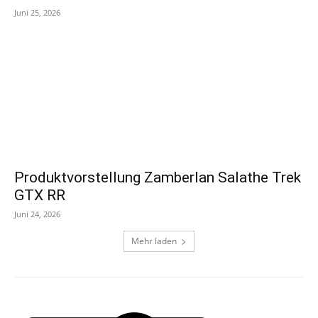
Juni 25, 2026
Produktvorstellung Zamberlan Salathe Trek
GTX RR
Juni 24, 2026
Mehr laden