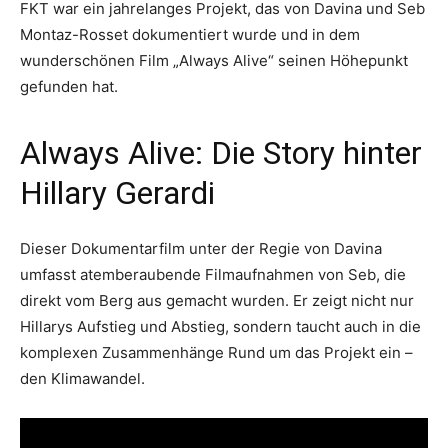
FKT war ein jahrelanges Projekt, das von Davina und Seb
Montaz-Rosset dokumentiert wurde und in dem
wunderschönen Film „Always Alive“ seinen Höhepunkt
gefunden hat.
Always Alive: Die Story hinter
Hillary Gerardi
Dieser Dokumentarfilm unter der Regie von Davina
umfasst atemberaubende Filmaufnahmen von Seb, die
direkt vom Berg aus gemacht wurden. Er zeigt nicht nur
Hillarys Aufstieg und Abstieg, sondern taucht auch in die
komplexen Zusammenhänge Rund um das Projekt ein –
den Klimawandel.