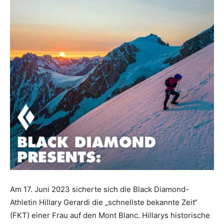
Am 17. Juni 2023 sicherte sich die Black Diamond-
Athletin Hillary Gerardi die „schnellste bekannte Zeit“
(FKT) einer Frau auf den Mont Blanc. Hillarys historische