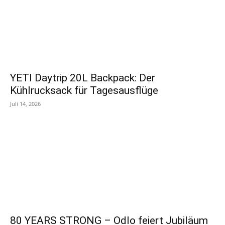
YETI Daytrip 20L Backpack: Der
Kühlrucksack für Tagesausflüge
Juli 14, 2026
80 YEARS STRONG – Odlo feiert Jubiläum