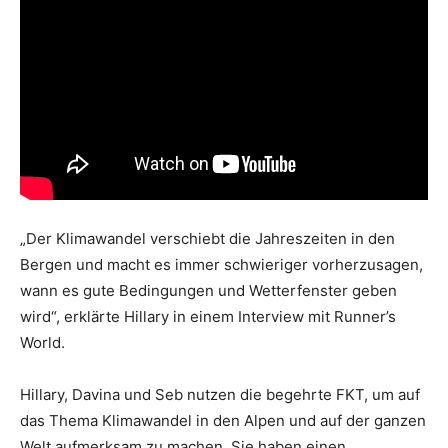
„Der Klimawandel verschiebt die Jahreszeiten in den
Bergen und macht es immer schwieriger vorherzusagen,
wann es gute Bedingungen und Wetterfenster geben
wird“, erklärte Hillary in einem Interview mit Runner’s
World.
Hillary, Davina und Seb nutzen die begehrte FKT, um auf
das Thema Klimawandel in den Alpen und auf der ganzen
Welt aufmerksam zu machen. Sie haben einen