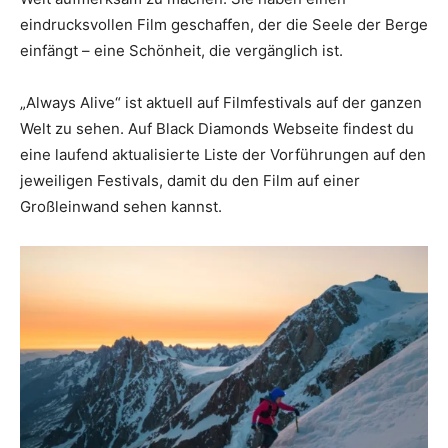
eindrucksvollen Film geschaffen, der die Seele der Berge
einfängt – eine Schönheit, die vergänglich ist.
„Always Alive“ ist aktuell auf Filmfestivals auf der ganzen
Welt zu sehen. Auf Black Diamonds Webseite findest du
eine laufend aktualisierte Liste der Vorführungen auf den
jeweiligen Festivals, damit du den Film auf einer
Großleinwand sehen kannst.