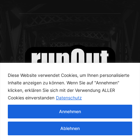
Diese Website verwendet Cookies, um Ihnen personalisierte
Inhalte anzeigen zu können. Wenn Sie auf "Annehmen"
klicken, erklären Sie sich mit der Verwendung ALLER
Cookies einverstanden
Datenschutz
Annehmen
© runOut Magazine 2023
Ablehnen
Newsletter
Kontakt
Datenschutzerklärung
Impressum