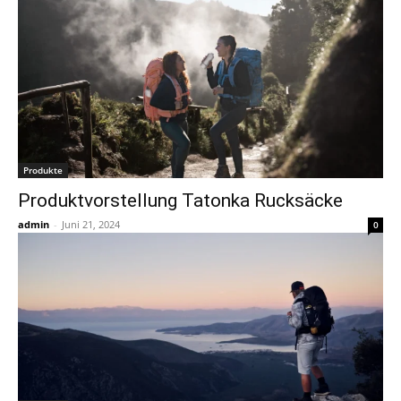
Produkte
Produktvorstellung Tatonka Rucksäcke
admin
-
Juni 21, 2024
0