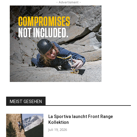
- Advertisment -
MEIST GESEHEN
La Sportiva launcht Front Range
Kollektion
Juli 19, 2026