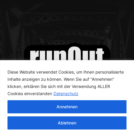
Diese Website verwendet Cookies, um Ihnen personalisierte
Inhalte anzeigen zu können. Wenn Sie auf "Annehmen"
klicken, erklären Sie sich mit der Verwendung ALLER
Cookies einverstanden
Datenschutz
Annehmen
© runOut Magazine 2023
Ablehnen
Newsletter
Kontakt
Datenschutzerklärung
Impressum