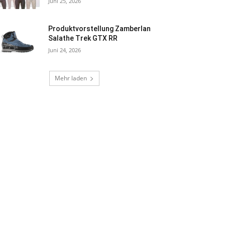
Juni 25, 2026
Produktvorstellung Zamberlan
Salathe Trek GTX RR
Juni 24, 2026
Mehr laden