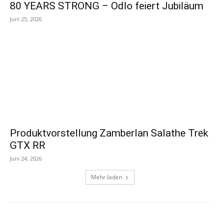
80 YEARS STRONG – Odlo feiert Jubiläum
Juni 25, 2026
Produktvorstellung Zamberlan Salathe Trek
GTX RR
Juni 24, 2026
Mehr laden