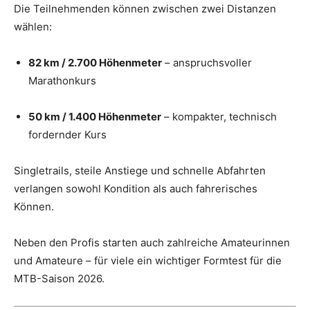
Die Teilnehmenden können zwischen zwei Distanzen
wählen:
82 km / 2.700 Höhenmeter
– anspruchsvoller
Marathonkurs
50 km / 1.400 Höhenmeter
– kompakter, technisch
fordernder Kurs
Singletrails, steile Anstiege und schnelle Abfahrten
verlangen sowohl Kondition als auch fahrerisches
Können.
Neben den Profis starten auch zahlreiche Amateurinnen
und Amateure – für viele ein wichtiger Formtest für die
MTB-Saison 2026.