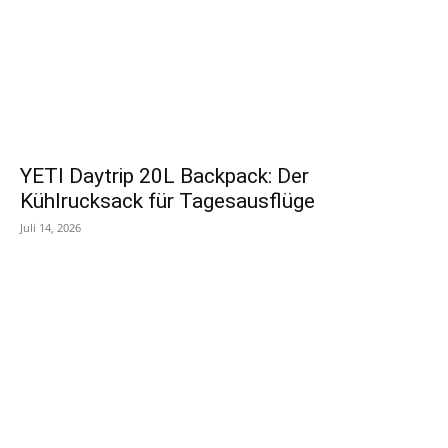
YETI Daytrip 20L Backpack: Der
Kühlrucksack für Tagesausflüge
Juli 14, 2026