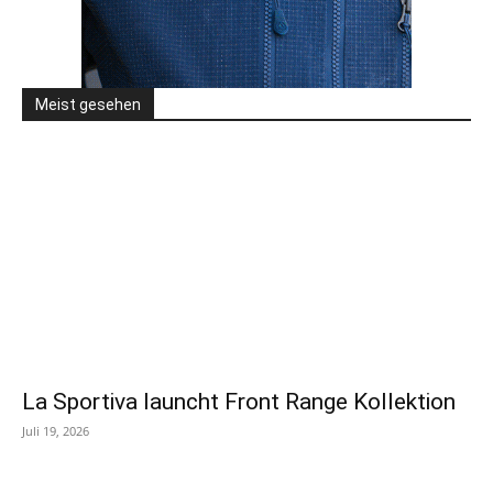
Meist gesehen
La Sportiva launcht Front Range Kollektion
Juli 19, 2026