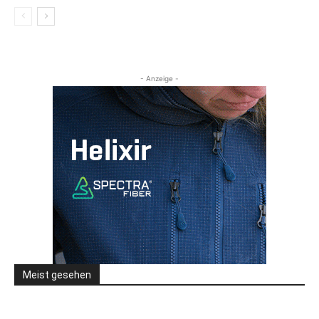
- Anzeige -
Meist gesehen