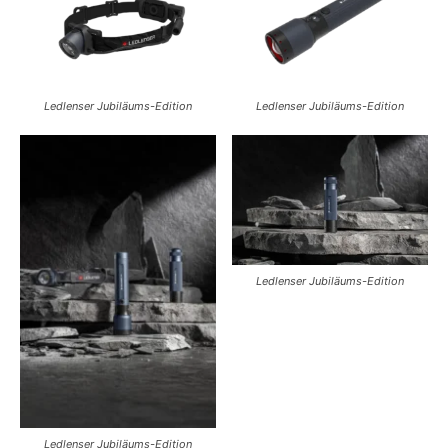
Ledlenser Jubiläums-Edition
Ledlenser Jubiläums-Edition
Ledlenser Jubiläums-Edition
Ledlenser Jubiläums-Edition