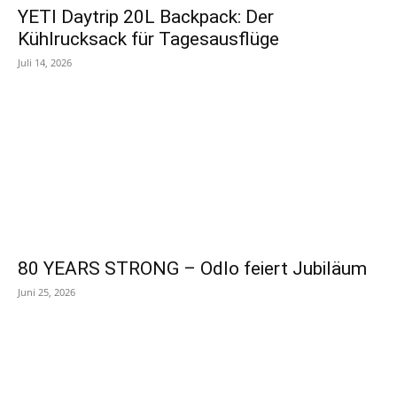
YETI Daytrip 20L Backpack: Der
Kühlrucksack für Tagesausflüge
Juli 14, 2026
80 YEARS STRONG – Odlo feiert Jubiläum
Juni 25, 2026