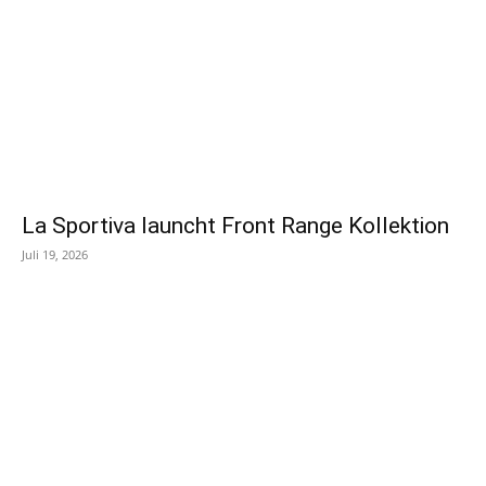
La Sportiva launcht Front Range Kollektion
Juli 19, 2026