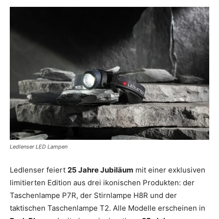
Ledlenser LED Lampen
Ledlenser feiert
25 Jahre Jubiläum
mit einer exklusiven
limitierten Edition aus drei ikonischen Produkten: der
Taschenlampe P7R, der Stirnlampe H8R und der
taktischen Taschenlampe T2. Alle Modelle erscheinen in