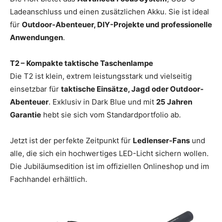
Ladeanschluss und einen zusätzlichen Akku. Sie ist ideal
für
Outdoor-Abenteuer, DIY-Projekte und professionelle
Anwendungen
.
T2 – Kompakte taktische Taschenlampe
Die T2 ist klein, extrem leistungsstark und vielseitig
einsetzbar für
taktische Einsätze, Jagd oder Outdoor-
Abenteuer
. Exklusiv in Dark Blue und mit
25 Jahren
Garantie
hebt sie sich vom Standardportfolio ab.
Jetzt ist der perfekte Zeitpunkt für
Ledlenser-Fans
und
alle, die sich ein hochwertiges LED-Licht sichern wollen.
Die Jubiläumsedition ist im offiziellen Onlineshop und im
Fachhandel erhältlich.