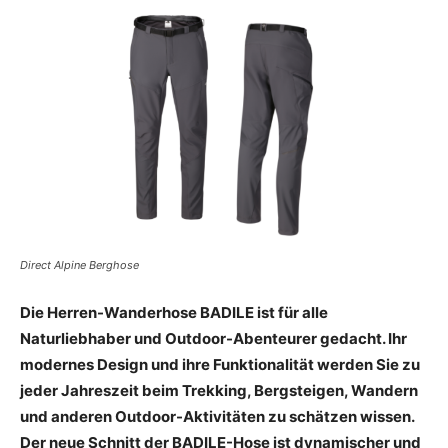
Direct Alpine Berghose
Die Herren-Wanderhose BADILE ist für alle
Naturliebhaber und Outdoor-Abenteurer gedacht. Ihr
modernes Design und ihre Funktionalität werden Sie zu
jeder Jahreszeit beim Trekking, Bergsteigen, Wandern
und anderen Outdoor-Aktivitäten zu schätzen wissen.
Der neue Schnitt der BADILE-Hose ist dynamischer und