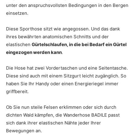
unter den anspruchsvollsten Bedingungen in den Bergen
einsetzen.
Diese Sporthose sitzt wie angegossen. Und das dank
ihres bewährten anatomischen Schnitts und der
elastischen
Gürtelschlaufen, in die bei Bedarf ein Gürtel
eingezogen werden kann
.
Die Hose hat zwei Vordertaschen und eine Seitentasche.
Diese sind auch mit einem Sitzgurt leicht zugänglich. So
haben Sie Ihr Handy oder einen Energieriegel immer
griffbereit.
Ob Sie nun steile Felsen erklimmen oder sich durch
dichten Wald kämpfen, die Wanderhose BADILE passt
sich dank ihrer elastischen Nähte jeder Ihrer
Bewegungen an.