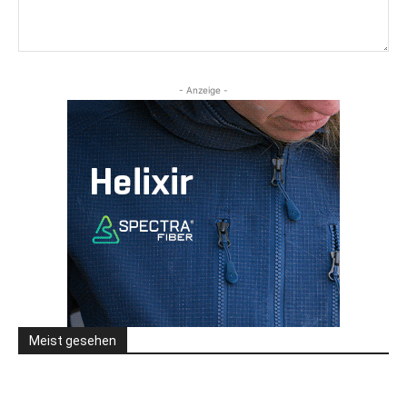
- Anzeige -
Meist gesehen