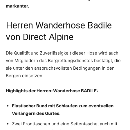
markanter.
Herren Wanderhose Badile
von Direct Alpine
Die Qualität und Zuverlässigkeit dieser Hose wird auch
von Mitgliedern des Bergrettungsdienstes bestätigt, die
sie unter den anspruchsvollsten Bedingungen in den
Bergen einsetzen.
Highlights der Herren-Wanderhose BADILE:
Elastischer Bund mit Schlaufen zum eventuellen
Verlängern des Gurtes
.
Zwei Fronttaschen und eine Seitentasche, auch mit