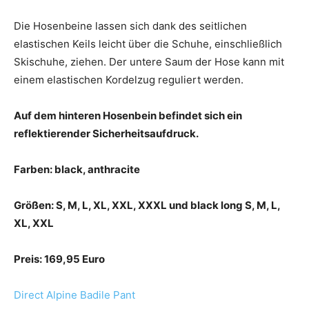
Die Hosenbeine lassen sich dank des seitlichen
elastischen Keils leicht über die Schuhe, einschließlich
Skischuhe, ziehen. Der untere Saum der Hose kann mit
einem elastischen Kordelzug reguliert werden.
Auf dem hinteren Hosenbein befindet sich ein
reflektierender Sicherheitsaufdruck.
Farben: black, anthracite
Größen: S, M, L, XL, XXL, XXXL und black long S, M, L,
XL, XXL
Preis: 169,95 Euro
Direct Alpine Badile Pant