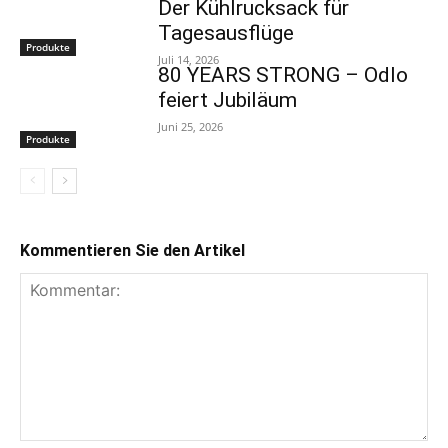
Der Kühlrucksack für
Tagesausflüge
Produkte
Juli 14, 2026
80 YEARS STRONG – Odlo
feiert Jubiläum
Juni 25, 2026
Produkte
Kommentieren Sie den Artikel