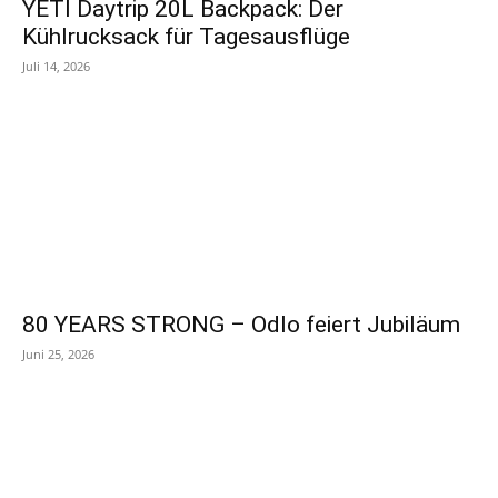
YETI Daytrip 20L Backpack: Der
Kühlrucksack für Tagesausflüge
Juli 14, 2026
80 YEARS STRONG – Odlo feiert Jubiläum
Juni 25, 2026