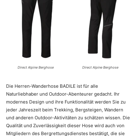
Direct Alpine Berghose
Direct Alpine Berghose
Die Herren-Wanderhose BADILE ist für alle
Naturliebhaber und Outdoor-Abenteurer gedacht. Ihr
modernes Design und ihre Funktionalität werden Sie zu
jeder Jahreszeit beim Trekking, Bergsteigen, Wandern
und anderen Outdoor-Aktivitäten zu schätzen wissen. Die
Qualität und Zuverlässigkeit dieser Hose wird auch von
Mitgliedern des Bergrettungsdienstes bestätigt, die sie