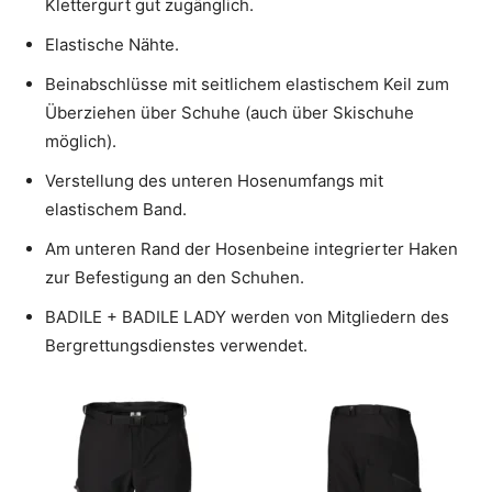
Klettergurt gut zugänglich.
Elastische Nähte.
Beinabschlüsse mit seitlichem elastischem Keil zum
Überziehen über Schuhe (auch über Skischuhe
möglich).
Verstellung des unteren Hosenumfangs mit
elastischem Band.
Am unteren Rand der Hosenbeine integrierter Haken
zur Befestigung an den Schuhen.
BADILE + BADILE LADY werden von Mitgliedern des
Bergrettungsdienstes verwendet.