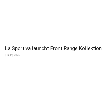
La Sportiva launcht Front Range Kollektion
Juli 19, 2026