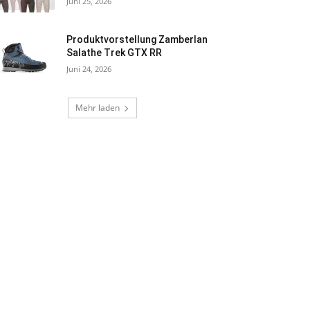
Juni 25, 2026
Produktvorstellung Zamberlan
Salathe Trek GTX RR
Juni 24, 2026
Mehr laden