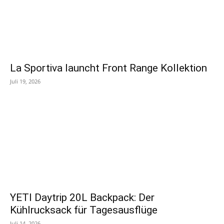
La Sportiva launcht Front Range Kollektion
Juli 19, 2026
YETI Daytrip 20L Backpack: Der
Kühlrucksack für Tagesausflüge
Juli 14, 2026