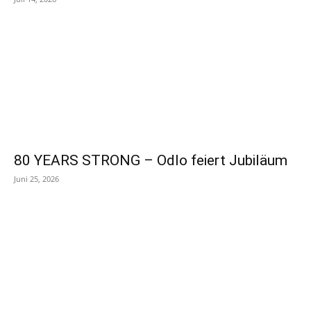
80 YEARS STRONG – Odlo feiert Jubiläum
Juni 25, 2026