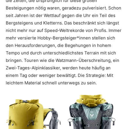
die Zeiten, die ursprünglich für diese großen
Besteigungen nötig waren, geradezu pulverisiert. Schon
seit Jahren ist der Wettlauf gegen die Uhr ein Teil des
Bergsteigens und Kletterns. Das beschränkt sich längst
nicht mehr nur auf Speed-Weltrekorde von Profis. Immer
mehr versierte Hobby-Bergsteiger*innen stellen sich
den Herausforderungen, die Begehungen in hohem
Tempo und durch unterschiedlichstes Terrain mit sich
bringen. Touren wie die Watzmann-Überschreitung, ein
Zwei-Tages-Alpinklassiker, werden heute häufig an
einem Tag oder weniger bewältigt. Die Strategie: Mit
leichtem Material schnell unterwegs zu sein.