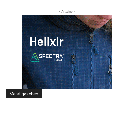
- Anzeige -
Meist gesehen