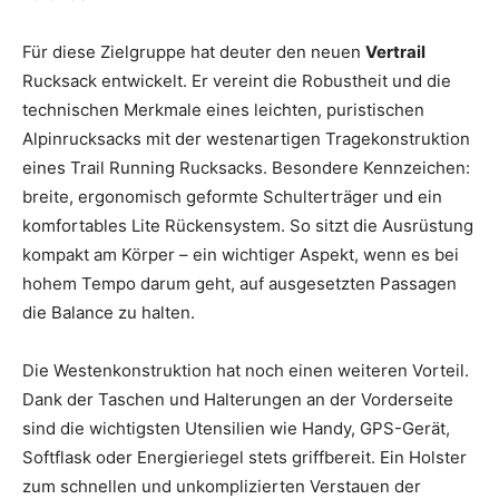
Für diese Zielgruppe hat deuter den neuen
Vertrail
Rucksack entwickelt. Er vereint die Robustheit und die
technischen Merkmale eines leichten, puristischen
Alpinrucksacks mit der westenartigen Tragekonstruktion
eines Trail Running Rucksacks. Besondere Kennzeichen:
breite, ergonomisch geformte Schulterträger und ein
komfortables Lite Rückensystem. So sitzt die Ausrüstung
kompakt am Körper – ein wichtiger Aspekt, wenn es bei
hohem Tempo darum geht, auf ausgesetzten Passagen
die Balance zu halten.
Die Westenkonstruktion hat noch einen weiteren Vorteil.
Dank der Taschen und Halterungen an der Vorderseite
sind die wichtigsten Utensilien wie Handy, GPS-Gerät,
Softflask oder Energieriegel stets griffbereit. Ein Holster
zum schnellen und unkomplizierten Verstauen der