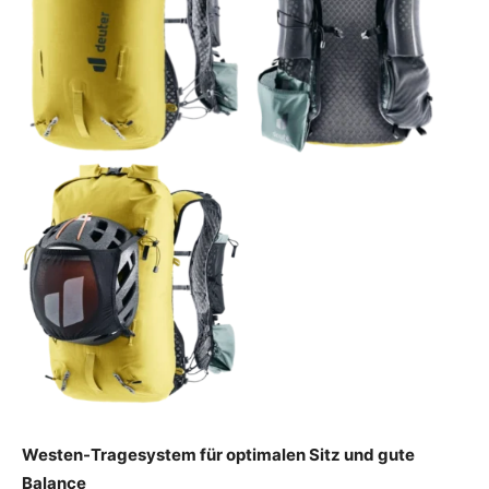
Westen-Tragesystem für optimalen Sitz und gute
Balance