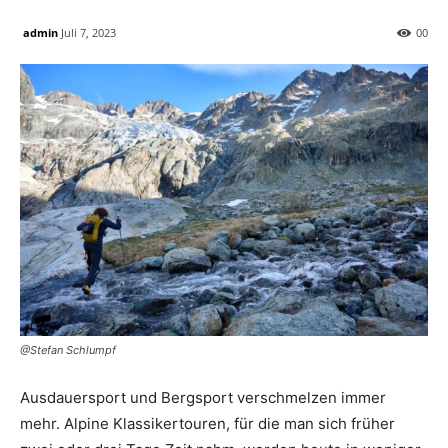
admin
Juli 7, 2023
0
0
@Stefan Schlumpf
Ausdauersport und Bergsport verschmelzen immer
mehr. Alpine Klassikertouren, für die man sich früher